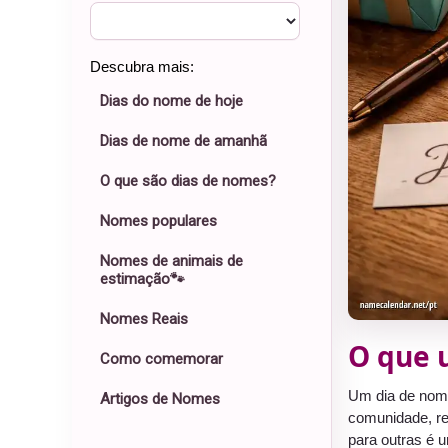
Descubra mais:
Dias do nome de hoje
Dias de nome de amanhã
O que são dias de nomes?
Nomes populares
Nomes de animais de
estimação🐾
Nomes Reais
O que 
Como comemorar
Um dia de nome
Artigos de Nomes
comunidade, re
para outras é 