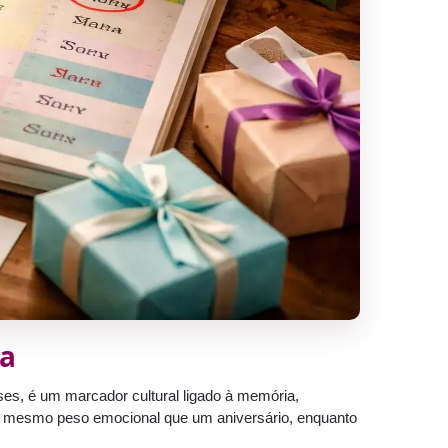
ca
es, é um marcador cultural ligado à memória,
e o mesmo peso emocional que um aniversário, enquanto