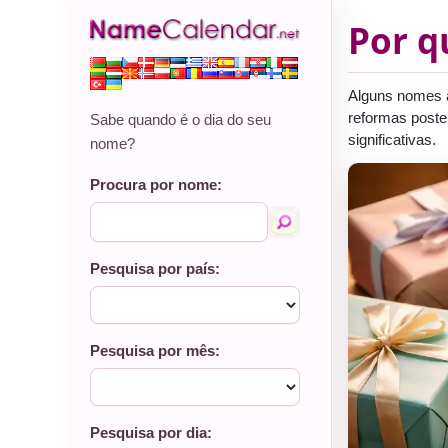
Por q
Alguns nomes a
reformas poste
Sabe quando é o dia do seu
significativas.
nome?
Procura por nome:
Pesquisa por país:
Pesquisa por mês:
Pesquisa por dia: