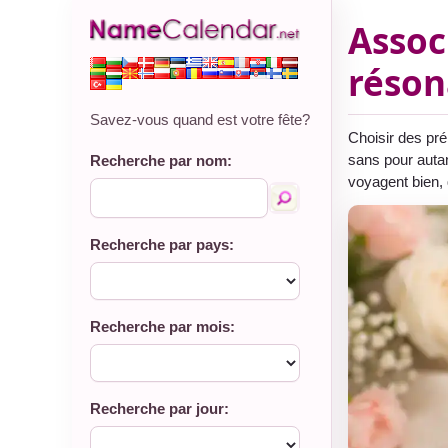
Assoc
réson
Savez-vous quand est votre fête?
Choisir des pré
sans pour autan
Recherche par nom:
voyagent bien, 
Recherche par pays:
Recherche par mois:
Recherche par jour: