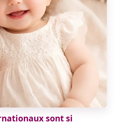
nationaux sont si