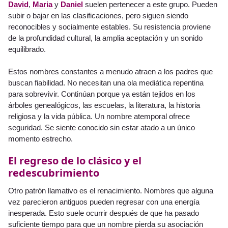
David
,
Maria
y
Daniel
suelen pertenecer a este grupo. Pueden
subir o bajar en las clasificaciones, pero siguen siendo
reconocibles y socialmente estables. Su resistencia proviene
de la profundidad cultural, la amplia aceptación y un sonido
equilibrado.
Estos nombres constantes a menudo atraen a los padres que
buscan fiabilidad. No necesitan una ola mediática repentina
para sobrevivir. Continúan porque ya están tejidos en los
árboles genealógicos, las escuelas, la literatura, la historia
religiosa y la vida pública. Un nombre atemporal ofrece
seguridad. Se siente conocido sin estar atado a un único
momento estrecho.
El regreso de lo clásico y el
redescubrimiento
Otro patrón llamativo es el renacimiento. Nombres que alguna
vez parecieron antiguos pueden regresar con una energía
inesperada. Esto suele ocurrir después de que ha pasado
suficiente tiempo para que un nombre pierda su asociación