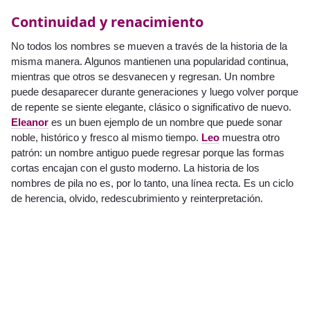
Continuidad y renacimiento
No todos los nombres se mueven a través de la historia de la
misma manera. Algunos mantienen una popularidad continua,
mientras que otros se desvanecen y regresan. Un nombre
puede desaparecer durante generaciones y luego volver porque
de repente se siente elegante, clásico o significativo de nuevo.
Eleanor
es un buen ejemplo de un nombre que puede sonar
noble, histórico y fresco al mismo tiempo.
Leo
muestra otro
patrón: un nombre antiguo puede regresar porque las formas
cortas encajan con el gusto moderno. La historia de los
nombres de pila no es, por lo tanto, una línea recta. Es un ciclo
de herencia, olvido, redescubrimiento y reinterpretación.