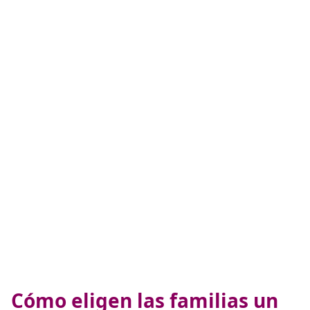
Cómo eligen las familias un