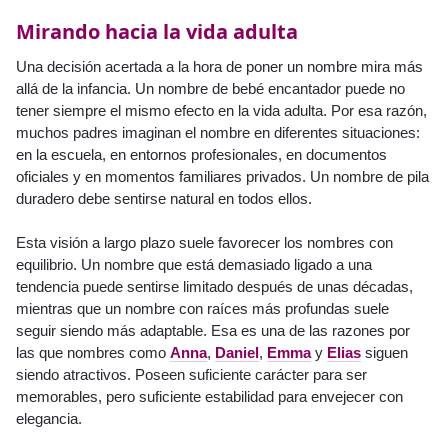
Mirando hacia la vida adulta
Una decisión acertada a la hora de poner un nombre mira más
allá de la infancia. Un nombre de bebé encantador puede no
tener siempre el mismo efecto en la vida adulta. Por esa razón,
muchos padres imaginan el nombre en diferentes situaciones:
en la escuela, en entornos profesionales, en documentos
oficiales y en momentos familiares privados. Un nombre de pila
duradero debe sentirse natural en todos ellos.
Esta visión a largo plazo suele favorecer los nombres con
equilibrio. Un nombre que está demasiado ligado a una
tendencia puede sentirse limitado después de unas décadas,
mientras que un nombre con raíces más profundas suele
seguir siendo más adaptable. Esa es una de las razones por
las que nombres como
Anna
,
Daniel
,
Emma
y
Elias
siguen
siendo atractivos. Poseen suficiente carácter para ser
memorables, pero suficiente estabilidad para envejecer con
elegancia.