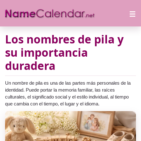
Los nombres de pila y
su importancia
duradera
Un nombre de pila es una de las partes más personales de la
identidad. Puede portar la memoria familiar, las raíces
culturales, el significado social y el estilo individual, al tiempo
que cambia con el tiempo, el lugar y el idioma.