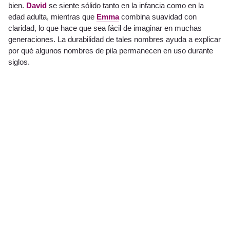
bien.
David
se siente sólido tanto en la infancia como en la
edad adulta, mientras que
Emma
combina suavidad con
claridad, lo que hace que sea fácil de imaginar en muchas
generaciones. La durabilidad de tales nombres ayuda a explicar
por qué algunos nombres de pila permanecen en uso durante
siglos.