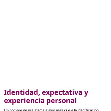
Identidad, expectativa y
experiencia personal
Un nombre de pila afecta a algo más que a la identificación