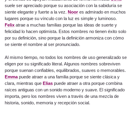
suele ser apreciado porque su asociación con la sabiduría se
siente elegante y fuerte a la vez.
Noor
es admirado en muchos
lugares porque su vínculo con la luz es simple y luminoso.
Felix
atrae a muchas familias porque las ideas de suerte y
felicidad lo hacen optimista. Estos nombres no tienen éxito solo
por su definición, sino porque la definición armoniza con cómo
se siente el nombre al ser pronunciado.
Al mismo tiempo, no todos los nombres de uso generalizado se
eligen por su significado literal. Algunos nombres sobreviven
porque suenan confiables, equilibrados, suaves o memorables.
Emma
puede atraer a una familia porque se siente clásica y
clara, mientras que
Elias
puede atraer a otra porque combina
raíces antiguas con un sonido moderno y suave. El significado
importa, pero los nombres viven a través de una mezcla de
historia, sonido, memoria y recepción social.