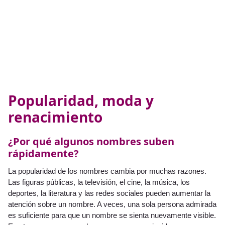
Popularidad, moda y
renacimiento
¿Por qué algunos nombres suben
rápidamente?
La popularidad de los nombres cambia por muchas razones.
Las figuras públicas, la televisión, el cine, la música, los
deportes, la literatura y las redes sociales pueden aumentar la
atención sobre un nombre. A veces, una sola persona admirada
es suficiente para que un nombre se sienta nuevamente visible.