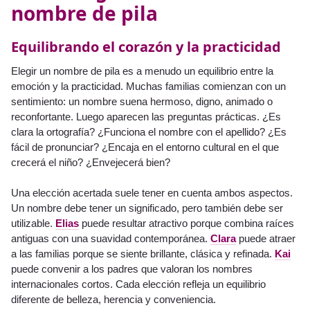
nombre de pila
Equilibrando el corazón y la practicidad
Elegir un nombre de pila es a menudo un equilibrio entre la
emoción y la practicidad. Muchas familias comienzan con un
sentimiento: un nombre suena hermoso, digno, animado o
reconfortante. Luego aparecen las preguntas prácticas. ¿Es
clara la ortografía? ¿Funciona el nombre con el apellido? ¿Es
fácil de pronunciar? ¿Encaja en el entorno cultural en el que
crecerá el niño? ¿Envejecerá bien?
Una elección acertada suele tener en cuenta ambos aspectos.
Un nombre debe tener un significado, pero también debe ser
utilizable.
Elias
puede resultar atractivo porque combina raíces
antiguas con una suavidad contemporánea.
Clara
puede atraer
a las familias porque se siente brillante, clásica y refinada.
Kai
puede convenir a los padres que valoran los nombres
internacionales cortos. Cada elección refleja un equilibrio
diferente de belleza, herencia y conveniencia.