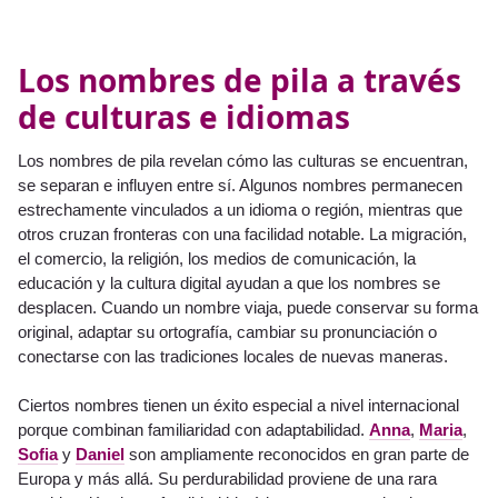
Los nombres de pila a través
de culturas e idiomas
Los nombres de pila revelan cómo las culturas se encuentran,
se separan e influyen entre sí. Algunos nombres permanecen
estrechamente vinculados a un idioma o región, mientras que
otros cruzan fronteras con una facilidad notable. La migración,
el comercio, la religión, los medios de comunicación, la
educación y la cultura digital ayudan a que los nombres se
desplacen. Cuando un nombre viaja, puede conservar su forma
original, adaptar su ortografía, cambiar su pronunciación o
conectarse con las tradiciones locales de nuevas maneras.
Ciertos nombres tienen un éxito especial a nivel internacional
porque combinan familiaridad con adaptabilidad.
Anna
,
Maria
,
Sofia
y
Daniel
son ampliamente reconocidos en gran parte de
Europa y más allá. Su perdurabilidad proviene de una rara