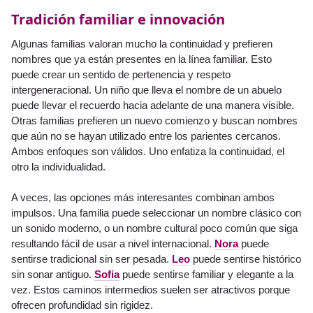
Tradición familiar e innovación
Algunas familias valoran mucho la continuidad y prefieren
nombres que ya están presentes en la línea familiar. Esto
puede crear un sentido de pertenencia y respeto
intergeneracional. Un niño que lleva el nombre de un abuelo
puede llevar el recuerdo hacia adelante de una manera visible.
Otras familias prefieren un nuevo comienzo y buscan nombres
que aún no se hayan utilizado entre los parientes cercanos.
Ambos enfoques son válidos. Uno enfatiza la continuidad, el
otro la individualidad.
A veces, las opciones más interesantes combinan ambos
impulsos. Una familia puede seleccionar un nombre clásico con
un sonido moderno, o un nombre cultural poco común que siga
resultando fácil de usar a nivel internacional.
Nora
puede
sentirse tradicional sin ser pesada.
Leo
puede sentirse histórico
sin sonar antiguo.
Sofia
puede sentirse familiar y elegante a la
vez. Estos caminos intermedios suelen ser atractivos porque
ofrecen profundidad sin rigidez.