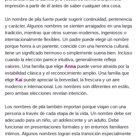
impresión a partir de él antes de saber cualquier otra cosa.
Un nombre de pila fuerte puede sugerir continuidad, pertenencia
y carácter. Algunos nombres se sienten arraigados en una larga
tradición, mientras que otros suenan modernos, ingeniosos o
internacionalmente flexibles. Un padre puede elegir un nombre
porque honra a un pariente, coincide con una herencia cultural,
tiene un significado hermoso o simplemente suena bien. Incluso
cuando la elección parece intuitiva, generalmente refleja
valores. Una familia que elige
Anna
puede verse atraída por la
estabilidad clásica y el reconocimiento amplio. Una familia que
elige
Kai
puede apreciar la brevedad, la frescura y un aire
moderno e internacional. Los nombres son diferentes en estilo,
pero ambas elecciones revelan intención.
Los nombres de pila también importan porque viajan con una
persona a través de cada etapa de la vida. Un nombre debe ser
adecuado para un niño, un adolescente y un adulto. Debe
funcionar en presentaciones formales y en entornos familiares
íntimos. Algunos nombres logran esta transición especialmente