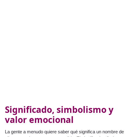
Significado, simbolismo y
valor emocional
La gente a menudo quiere saber qué significa un nombre de