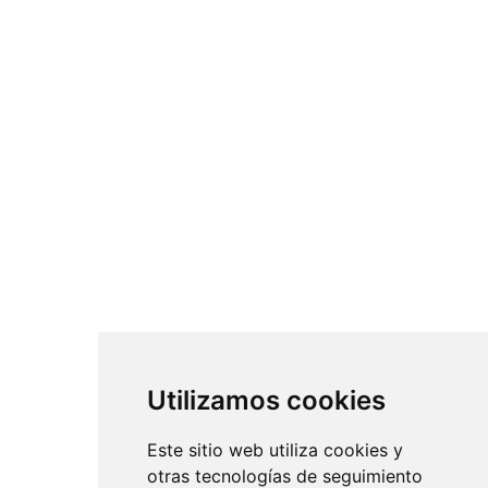
Utilizamos cookies
Este sitio web utiliza cookies y
otras tecnologías de seguimiento