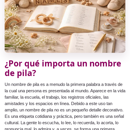
¿Por qué importa un nombre
de pila?
Un nombre de pila es a menudo la primera palabra a través de
la cual una persona es presentada al mundo. Aparece en la vida
familiar, la escuela, el trabajo, los registros oficiales, las
amistades y los espacios en línea. Debido a este uso tan
amplio, un nombre de pila no es un pequeño detalle decorativo.
Es una etiqueta cotidiana y práctica, pero también es una señal
cultural. La gente lo escucha, lo lee, lo recuerda, lo acorta, lo
pronuncia mal, lo admira y, a veces, se forma una primera