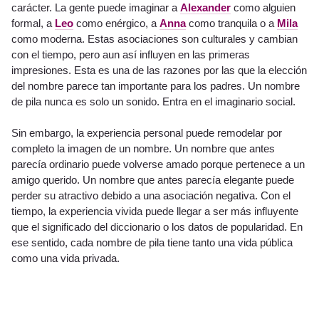
carácter. La gente puede imaginar a
Alexander
como alguien
formal, a
Leo
como enérgico, a
Anna
como tranquila o a
Mila
como moderna. Estas asociaciones son culturales y cambian
con el tiempo, pero aun así influyen en las primeras
impresiones. Esta es una de las razones por las que la elección
del nombre parece tan importante para los padres. Un nombre
de pila nunca es solo un sonido. Entra en el imaginario social.
Sin embargo, la experiencia personal puede remodelar por
completo la imagen de un nombre. Un nombre que antes
parecía ordinario puede volverse amado porque pertenece a un
amigo querido. Un nombre que antes parecía elegante puede
perder su atractivo debido a una asociación negativa. Con el
tiempo, la experiencia vivida puede llegar a ser más influyente
que el significado del diccionario o los datos de popularidad. En
ese sentido, cada nombre de pila tiene tanto una vida pública
como una vida privada.