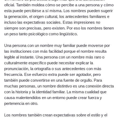
oficial. También moldea cómo se percibe a una persona y cómo
esta puede percibirse a sí misma. Los nombres pueden sugerir
la generación, el origen cultural, los antecedentes familiares e
incluso las expectativas sociales. Estas impresiones no
siempre son precisas, pero existen. Por eso los nombres tienen
un peso tanto psicológico como lingüístico.
Una persona con un nombre muy familiar puede moverse por
las instituciones con más facilidad porque el nombre resulta
legible al instante. Una persona con un nombre más raro o
culturalmente específico puede necesitar explicar la
pronunciación, la ortografía o sus antecedentes con más
frecuencia. Ese esfuerzo extra puede ser agotador, pero
también puede convertirse en una fuente de orgullo. Para
muchas personas, un nombre distintivo es una conexión directa
con la historia y la identidad familiar. La misma cualidad que
causa malentendidos en un entorno puede crear fuerza y
pertenencia en otro.
Los nombres también crean expectativas sobre el estilo y el