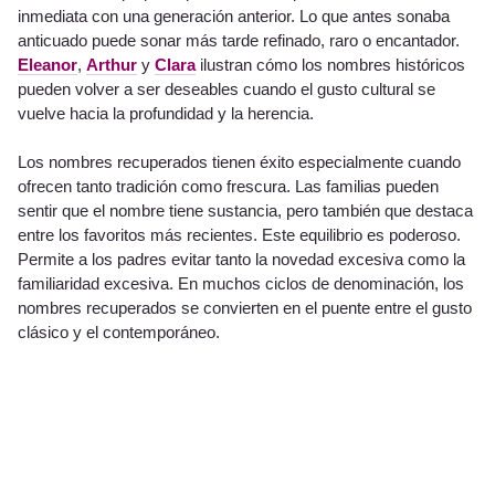
inmediata con una generación anterior. Lo que antes sonaba
anticuado puede sonar más tarde refinado, raro o encantador.
Eleanor
,
Arthur
y
Clara
ilustran cómo los nombres históricos
pueden volver a ser deseables cuando el gusto cultural se
vuelve hacia la profundidad y la herencia.
Los nombres recuperados tienen éxito especialmente cuando
ofrecen tanto tradición como frescura. Las familias pueden
sentir que el nombre tiene sustancia, pero también que destaca
entre los favoritos más recientes. Este equilibrio es poderoso.
Permite a los padres evitar tanto la novedad excesiva como la
familiaridad excesiva. En muchos ciclos de denominación, los
nombres recuperados se convierten en el puente entre el gusto
clásico y el contemporáneo.