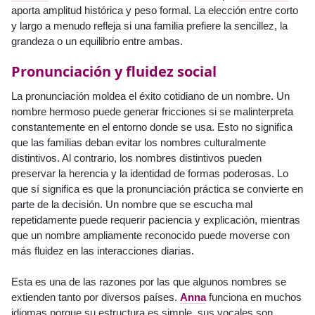
aporta amplitud histórica y peso formal. La elección entre corto
y largo a menudo refleja si una familia prefiere la sencillez, la
grandeza o un equilibrio entre ambas.
Pronunciación y fluidez social
La pronunciación moldea el éxito cotidiano de un nombre. Un
nombre hermoso puede generar fricciones si se malinterpreta
constantemente en el entorno donde se usa. Esto no significa
que las familias deban evitar los nombres culturalmente
distintivos. Al contrario, los nombres distintivos pueden
preservar la herencia y la identidad de formas poderosas. Lo
que sí significa es que la pronunciación práctica se convierte en
parte de la decisión. Un nombre que se escucha mal
repetidamente puede requerir paciencia y explicación, mientras
que un nombre ampliamente reconocido puede moverse con
más fluidez en las interacciones diarias.
Esta es una de las razones por las que algunos nombres se
extienden tanto por diversos países.
Anna
funciona en muchos
idiomas porque su estructura es simple, sus vocales son