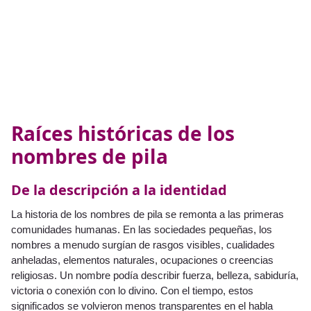
Raíces históricas de los
nombres de pila
De la descripción a la identidad
La historia de los nombres de pila se remonta a las primeras
comunidades humanas. En las sociedades pequeñas, los
nombres a menudo surgían de rasgos visibles, cualidades
anheladas, elementos naturales, ocupaciones o creencias
religiosas. Un nombre podía describir fuerza, belleza, sabiduría,
victoria o conexión con lo divino. Con el tiempo, estos
significados se volvieron menos transparentes en el habla