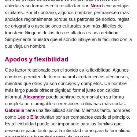
abiertas y su forma escrita resulta familiar.
Nora
tiene ventajas
similares. Por el contrario, algunos nombres permanecen más
anclados regionalmente porque sus patrones de sonido, reglas
de ortografía o asociaciones culturales son más difíciles de
transferir. Ninguno de los dos resultados es una debilidad.
Simplemente muestra que el sonido influye en la facilidad con la
que viaja un nombre.
Apodos y flexibilidad
Otro factor relacionado con el sonido es la flexibilidad. Algunos
nombres permiten de forma natural acortamientos afectuosos,
mientras que otros ya son concisos y completos. Un nombre
más largo puede ofrecer dignidad formal junto con calidez
informal.
Alexander
puede sentirse ceremonial en su forma
completa pero amigable en versiones cotidianas más cortas.
Gabriella
tiene una flexibilidad similar. Mientras tanto, nombres
como
Leo
o
Ella
triunfan por ser compactos desde el principio.
Esta flexibilidad puede ser importante para las familias que
desean espacio tanto para la intimidad como para la formalidad