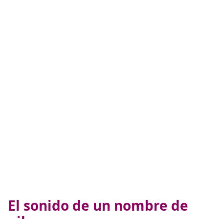
El sonido de un nombre de