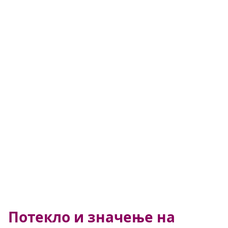
Потекло и значење на