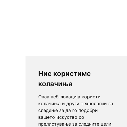
Ние користиме
колачиња
Оваа веб-локација користи
колачиња и други технологии за
следење за да го подобри
вашето искуство со
прелистување за следните цели: