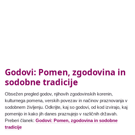
Godovi: Pomen, zgodovina in
sodobne tradicije
Obsežen pregled godov, njihovih zgodovinskih korenin,
kulturnega pomena, verskih povezav in načinov praznovanja v
sodobnem življenju. Odkrijte, kaj so godovi, od kod izvirajo, kaj
pomenijo in kako jih danes praznujejo v različnih državah.
Preberi članek:
Godovi: Pomen, zgodovina in sodobne
tradicije