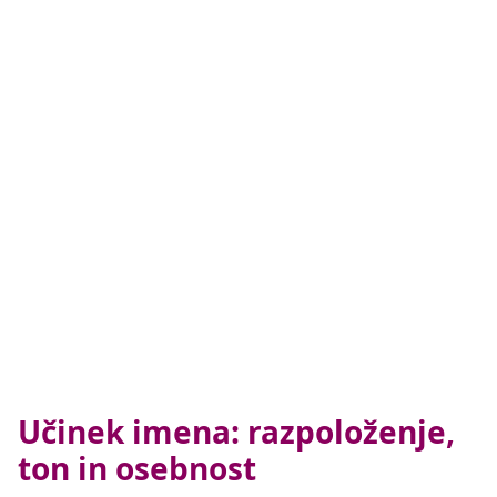
Učinek imena: razpoloženje,
ton in osebnost