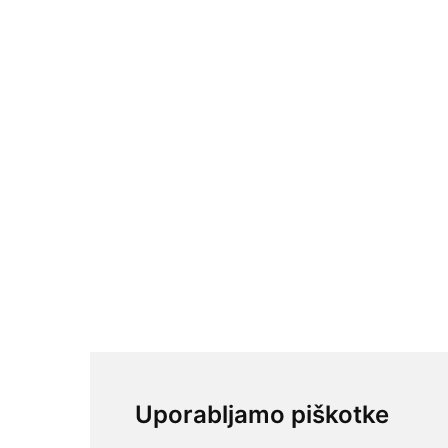
Uporabljamo piškotke