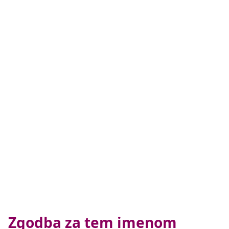
Zgodba za tem imenom