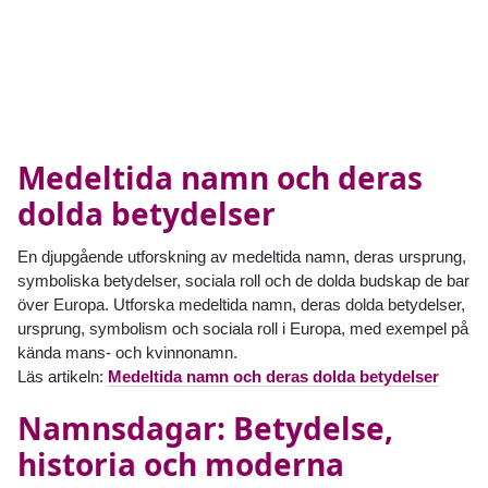
Medeltida namn och deras
dolda betydelser
En djupgående utforskning av medeltida namn, deras ursprung,
symboliska betydelser, sociala roll och de dolda budskap de bar
över Europa. Utforska medeltida namn, deras dolda betydelser,
ursprung, symbolism och sociala roll i Europa, med exempel på
kända mans- och kvinnonamn.
Läs artikeln:
Medeltida namn och deras dolda betydelser
Namnsdagar: Betydelse,
historia och moderna