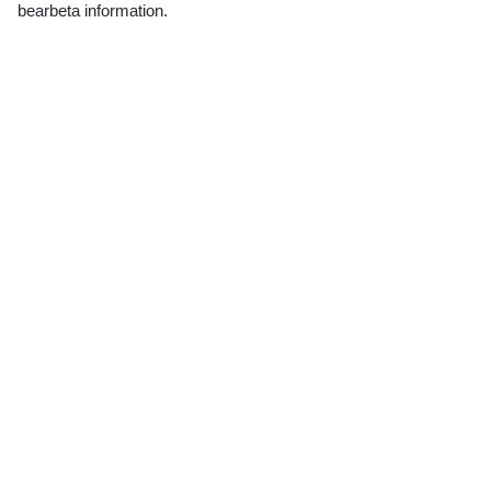
bearbeta information.