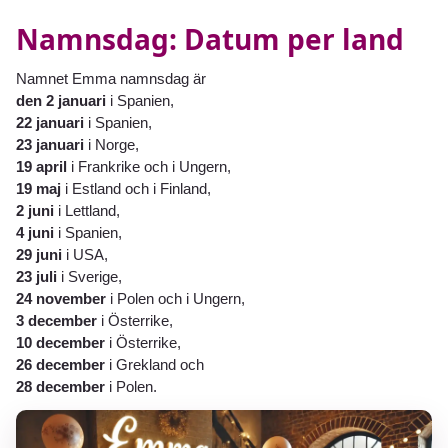
Namnsdag: Datum per land
Namnet Emma namnsdag är
den 2 januari
i Spanien,
22 januari
i Spanien,
23 januari
i Norge,
19 april
i Frankrike och i Ungern,
19 maj
i Estland och i Finland,
2 juni
i Lettland,
4 juni
i Spanien,
29 juni
i USA,
23 juli
i Sverige,
24 november
i Polen och i Ungern,
3 december
i Österrike,
10 december
i Österrike,
26 december
i Grekland och
28 december
i Polen.