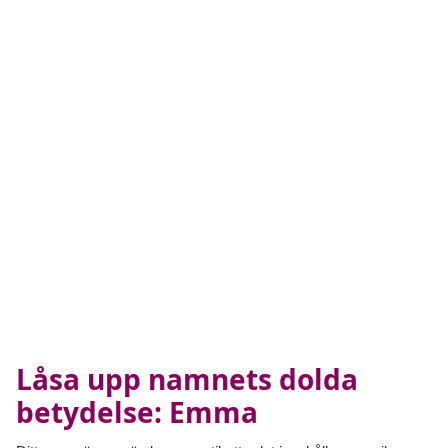
Låsa upp namnets dolda
betydelse: Emma