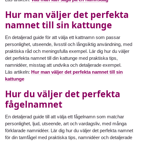
Hur man väljer det perfekta
namnet till sin kattunge
En detaljerad guide för att välja ett kattnamn som passar
personlighet, utseende, livsstil och långsiktig användning, med
praktiska råd och meningsfulla exempel. Lär dig hur du väljer
det perfekta namnet till din kattunge med praktiska tips,
namnidéer, misstag att undvika och detaljerade exempel.
Läs artikeln:
Hur man väljer det perfekta namnet till sin
kattunge
Hur du väljer det perfekta
fågelnamnet
En detaljerad guide till att välja ett fågelnamn som matchar
personlighet, ljud, utseende, art och vardagsliv, med många
förklarade namnidéer. Lär dig hur du väljer det perfekta namnet
för din tamfågel med praktiska tips, namnidéer och detaljerade