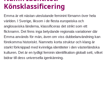
Könsklassificering
Emma är ett nästan uteslutande feminint förnamn över hela
världen. I Sverige, liksom i de flesta europeiska och
anglosaxiska länderna, klassificeras det strikt som ett
flicknamn. Det finns inga betydande regionala variationer där
Emma används för män, även om viss dubbelanvändning kan
förekomma historiskt. Namnets korta struktur och klang är
starkt förknippad med kvinnliga identiteter i den västerländska
kulturen. Det är en tydligt feminin identifikation globalt sett, vilket
bidrar till dess universella igenkänning.