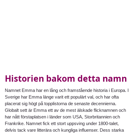
Historien bakom detta namn
Namnet Emma har en lång och framstående historia i Europa. I
Sverige har Emma länge varit ett populärt val, och har ofta
placerat sig högt på topplistorna de senaste decennierna.
Globalt sett är Emma ett av de mest älskade flicknamnen och
har nått förstaplatsen i länder som USA, Storbritannien och
Frankrike. Namnet fick ett stort uppsving under 1800-talet,
delvis tack vare litterära och kungliga influenser. Dess starka