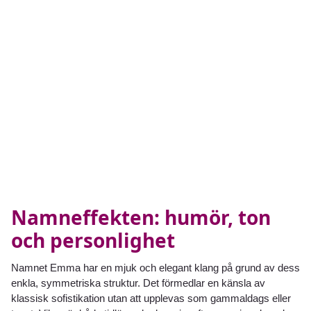
Namneffekten: humör, ton
och personlighet
Namnet Emma har en mjuk och elegant klang på grund av dess
enkla, symmetriska struktur. Det förmedlar en känsla av
klassisk sofistikation utan att upplevas som gammaldags eller