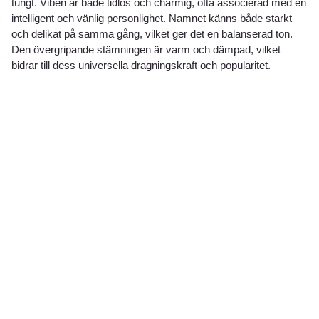
tungt. Viben är både tidlös och charmig, ofta associerad med en
intelligent och vänlig personlighet. Namnet känns både starkt
och delikat på samma gång, vilket ger det en balanserad ton.
Den övergripande stämningen är varm och dämpad, vilket
bidrar till dess universella dragningskraft och popularitet.