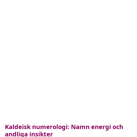
Kaldeisk numerologi: Namn energi och
andliga insikter