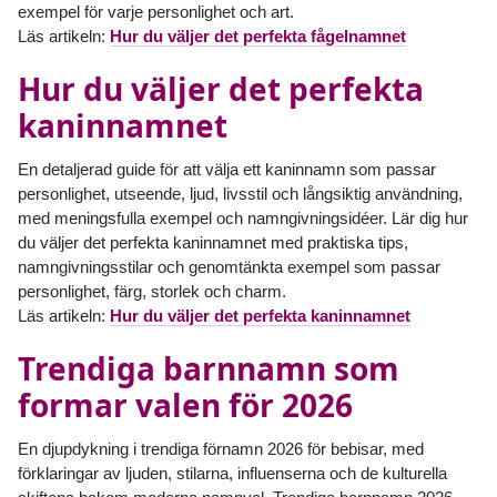
exempel för varje personlighet och art.
Läs artikeln:
Hur du väljer det perfekta fågelnamnet
Hur du väljer det perfekta
kaninnamnet
En detaljerad guide för att välja ett kaninnamn som passar
personlighet, utseende, ljud, livsstil och långsiktig användning,
med meningsfulla exempel och namngivningsidéer. Lär dig hur
du väljer det perfekta kaninnamnet med praktiska tips,
namngivningsstilar och genomtänkta exempel som passar
personlighet, färg, storlek och charm.
Läs artikeln:
Hur du väljer det perfekta kaninnamnet
Trendiga barnnamn som
formar valen för 2026
En djupdykning i trendiga förnamn 2026 för bebisar, med
förklaringar av ljuden, stilarna, influenserna och de kulturella