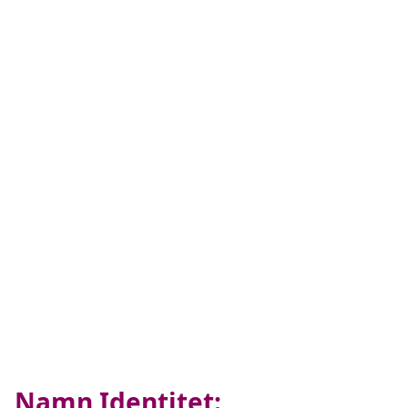
Namn Identitet: