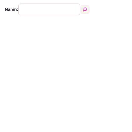
Namn: