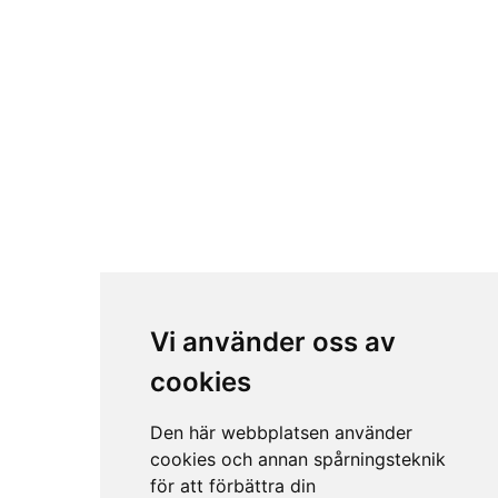
Vi använder oss av
cookies
Den här webbplatsen använder
cookies och annan spårningsteknik
för att förbättra din