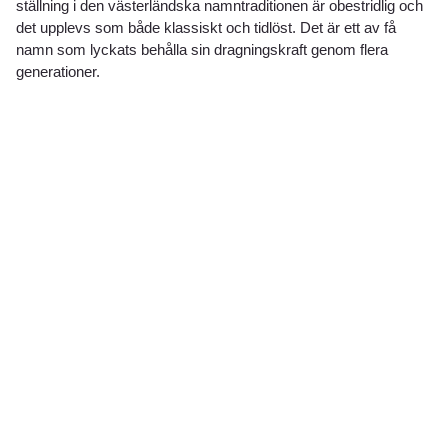
ställning i den västerländska namntraditionen är obestridlig och
det upplevs som både klassiskt och tidlöst. Det är ett av få
namn som lyckats behålla sin dragningskraft genom flera
generationer.