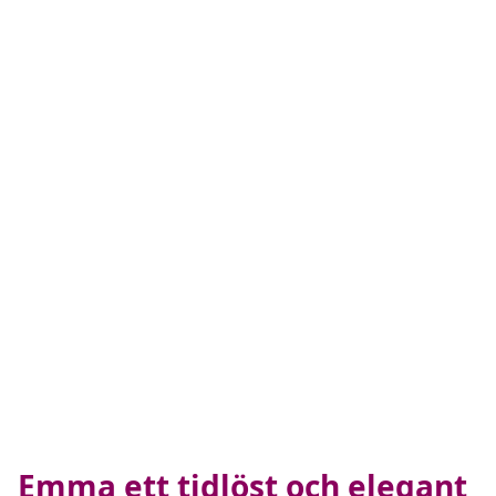
Emma ett tidlöst och elegant