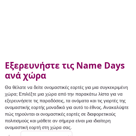
Εξερευνήστε τις Name Days
ανά χώρα
Θα θέλατε να δείτε ονομαστικές εορτές για μια συγκεκριμένη
χώρα; Επιλέξτε μια χώρα από την παρακάτω λίστα για να
εξερευνήσετε τις παραδόσεις, τα ονόματα και τις γιορτές της
ονομαστικής εορτής μοναδικά για αυτό το έθνος. Ανακαλύψτε
πώς τηρούνται οι ονομαστικές εορτές σε διαφορετικούς
πολιτισμούς και μάθετε αν σήμερα είναι μια ιδιαίτερη
ονομαστική εορτή στη χώρα σας.