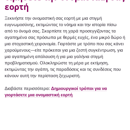
εορτή
Ξεκινήστε την ονομαστική σας εορτή με μια στιγμή
ευγνωμοσύνης, εκτιμώντας το νόημα και την ιστορία πίσω
από το όνομά σας. Σκορπίστε τη χαρά προσεγγίζοντας τα
αγαπημένα σας πρόσωπα με θερμές ευχές, ένα μικρό δώρο ή
μια στοχαστική χειρονομία. Γιορτάστε με τρόπο που σας κάνει
χαρούμενους—είτε πρόκειται για μια ζεστή συγκέντρωση, για
μια αγαπημένη απόλαυση ή για μια γαλήνια στιγμή
προβληματισμού. Ολοκληρώστε τη μέρα με εκτίμηση,
εκτιμώντας την αγάπη, τις παραδόσεις και τις συνδέσεις που
κάνουν αυτή την περίσταση ξεχωριστή.
Διαβάστε περισσότερα:
Δημιουργικοί τρόποι για να
γιορτάσετε μια ονομαστική εορτή