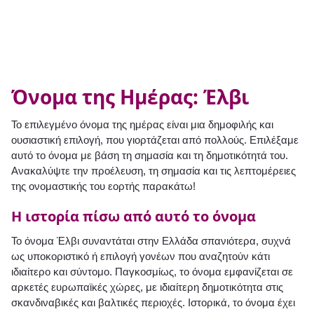
Όνομα της Ημέρας: Έλβι
Το επιλεγμένο όνομα της ημέρας είναι μια δημοφιλής και
ουσιαστική επιλογή, που γιορτάζεται από πολλούς. Επιλέξαμε
αυτό το όνομα με βάση τη σημασία και τη δημοτικότητά του.
Ανακαλύψτε την προέλευση, τη σημασία και τις λεπτομέρειες
της ονομαστικής του εορτής παρακάτω!
Η ιστορία πίσω από αυτό το όνομα
Το όνομα Έλβι συναντάται στην Ελλάδα σπανιότερα, συχνά
ως υποκοριστικό ή επιλογή γονέων που αναζητούν κάτι
ιδιαίτερο και σύντομο. Παγκοσμίως, το όνομα εμφανίζεται σε
αρκετές ευρωπαϊκές χώρες, με ιδιαίτερη δημοτικότητα στις
σκανδιναβικές και βαλτικές περιοχές. Ιστορικά, το όνομα έχει