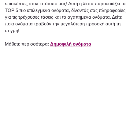
επισκέπτες στον ιστότοπό μας! Αυτή η λίστα παρουσιάζει τα
TOP 5 πιο επιλεγμένα ονόματα, δίνοντάς σας πληροφορίες
για τις τρέχουσες τάσεις και τα αγαπημένα ονόματα. Δείτε
ποια ονόματα τραβούν την μεγαλύτερη προσοχή αυτή τη
στιγμή!
Μάθετε περισσότερα:
Δημοφιλή ονόματα