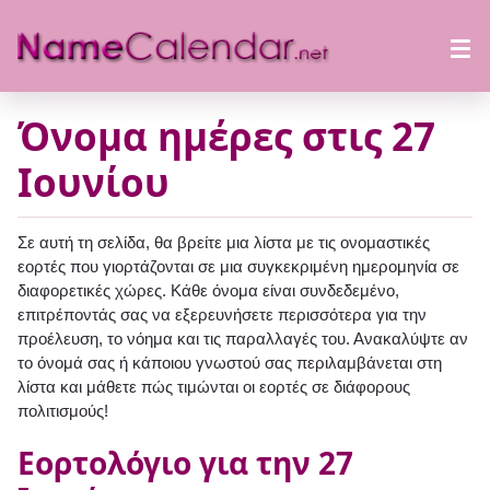
Όνομα ημέρες στις 27
Ιουνίου
Σε αυτή τη σελίδα, θα βρείτε μια λίστα με τις ονομαστικές
εορτές που γιορτάζονται σε μια συγκεκριμένη ημερομηνία σε
διαφορετικές χώρες. Κάθε όνομα είναι συνδεδεμένο,
επιτρέποντάς σας να εξερευνήσετε περισσότερα για την
προέλευση, το νόημα και τις παραλλαγές του. Ανακαλύψτε αν
το όνομά σας ή κάποιου γνωστού σας περιλαμβάνεται στη
λίστα και μάθετε πώς τιμώνται οι εορτές σε διάφορους
πολιτισμούς!
Εορτολόγιο για την 27