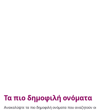
Τα πιο δημοφιλή ονόματα
Ανακαλύψτε τα πιο δημοφιλή ονόματα που αναζητούν οι