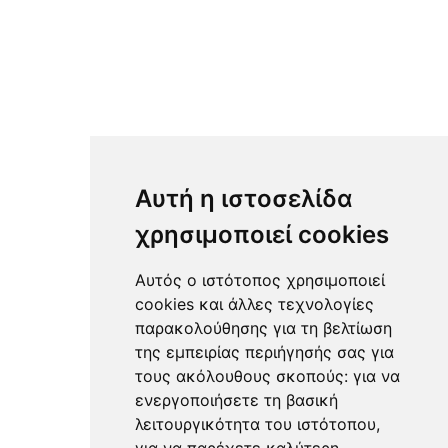
Αυτή η ιστοσελίδα
χρησιμοποιεί cookies
Αυτός ο ιστότοπος χρησιμοποιεί
cookies και άλλες τεχνολογίες
παρακολούθησης για τη βελτίωση
της εμπειρίας περιήγησής σας για
τους ακόλουθους σκοπούς:
για να
ενεργοποιήσετε τη βασική
λειτουργικότητα του ιστότοπου
,