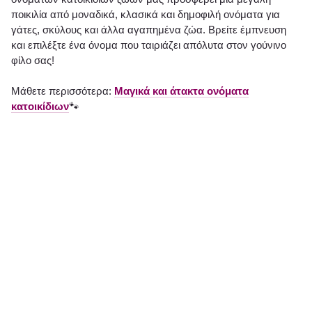
ποικιλία από μοναδικά, κλασικά και δημοφιλή ονόματα για
γάτες, σκύλους και άλλα αγαπημένα ζώα. Βρείτε έμπνευση
και επιλέξτε ένα όνομα που ταιριάζει απόλυτα στον γούνινο
φίλο σας!
Μάθετε περισσότερα:
Μαγικά και άτακτα ονόματα
κατοικίδιων
🐾