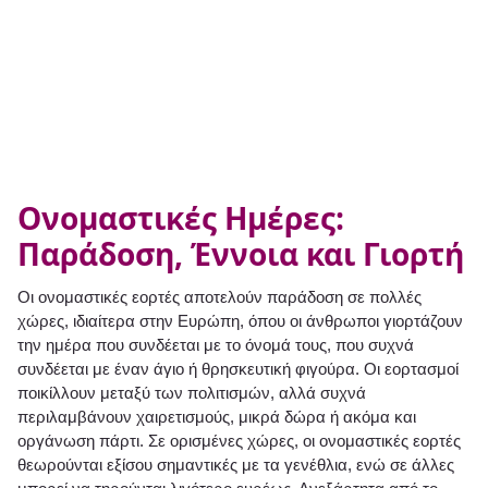
Ονομαστικές Ημέρες:
Παράδοση, Έννοια και Γιορτή
Οι ονομαστικές εορτές αποτελούν παράδοση σε πολλές
χώρες, ιδιαίτερα στην Ευρώπη, όπου οι άνθρωποι γιορτάζουν
την ημέρα που συνδέεται με το όνομά τους, που συχνά
συνδέεται με έναν άγιο ή θρησκευτική φιγούρα. Οι εορτασμοί
ποικίλλουν μεταξύ των πολιτισμών, αλλά συχνά
περιλαμβάνουν χαιρετισμούς, μικρά δώρα ή ακόμα και
οργάνωση πάρτι. Σε ορισμένες χώρες, οι ονομαστικές εορτές
θεωρούνται εξίσου σημαντικές με τα γενέθλια, ενώ σε άλλες