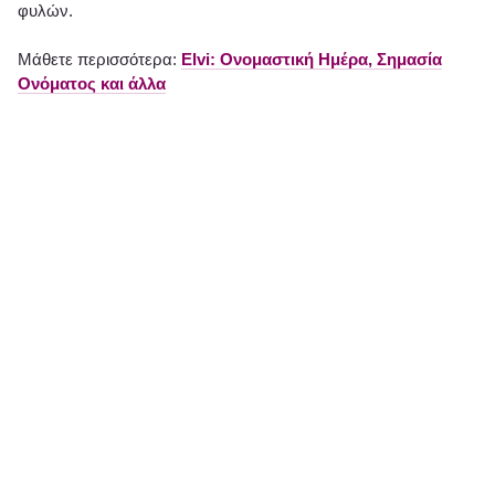
φυλών.
Μάθετε περισσότερα:
Elvi: Ονομαστική Ημέρα, Σημασία
Ονόματος και άλλα