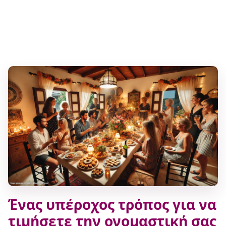
Ένας υπέροχος τρόπος για να
τιμήσετε την ονομαστική σας