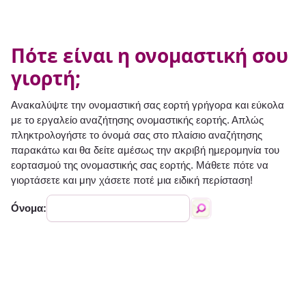
Πότε είναι η ονομαστική σου
γιορτή;
Ανακαλύψτε την ονομαστική σας εορτή γρήγορα και εύκολα
με το εργαλείο αναζήτησης ονομαστικής εορτής. Απλώς
πληκτρολογήστε το όνομά σας στο πλαίσιο αναζήτησης
παρακάτω και θα δείτε αμέσως την ακριβή ημερομηνία του
εορτασμού της ονομαστικής σας εορτής. Μάθετε πότε να
γιορτάσετε και μην χάσετε ποτέ μια ειδική περίσταση!
Óνομα: