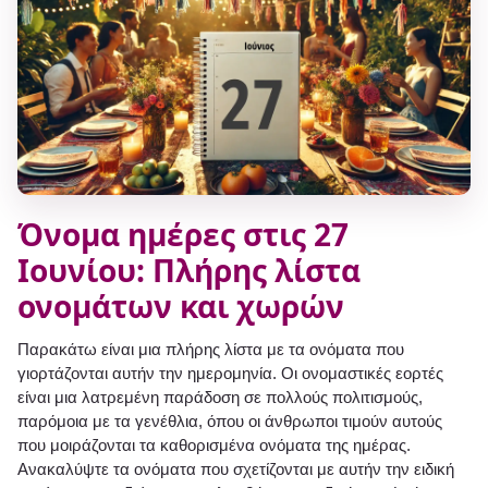
Όνομα ημέρες στις 27
Ιουνίου: Πλήρης λίστα
ονομάτων και χωρών
Παρακάτω είναι μια πλήρης λίστα με τα ονόματα που
γιορτάζονται αυτήν την ημερομηνία. Οι ονομαστικές εορτές
είναι μια λατρεμένη παράδοση σε πολλούς πολιτισμούς,
παρόμοια με τα γενέθλια, όπου οι άνθρωποι τιμούν αυτούς
που μοιράζονται τα καθορισμένα ονόματα της ημέρας.
Ανακαλύψτε τα ονόματα που σχετίζονται με αυτήν την ειδική