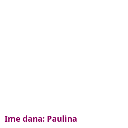
Ime dana: Paulina