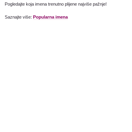
Pogledajte koja imena trenutno plijene najviše pažnje!
Saznajte više:
Popularna imena