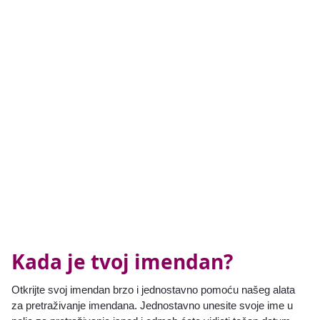
Kada je tvoj imendan?
Otkrijte svoj imendan brzo i jednostavno pomoću našeg alata
za pretraživanje imendana. Jednostavno unesite svoje ime u