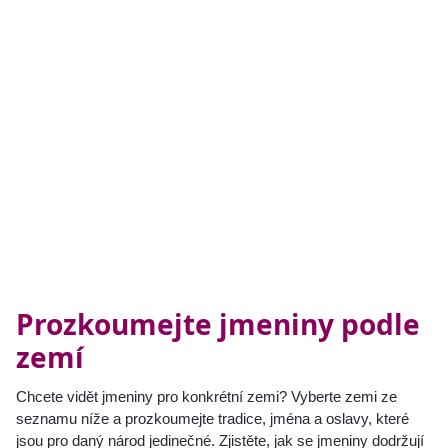
Prozkoumejte jmeniny podle
zemí
Chcete vidět jmeniny pro konkrétní zemi? Vyberte zemi ze
seznamu níže a prozkoumejte tradice, jména a oslavy, které
jsou pro daný národ jedinečné. Zjistěte, jak se jmeniny dodržují