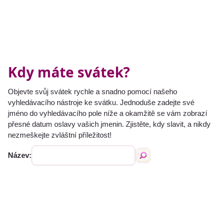
Kdy máte svátek?
Objevte svůj svátek rychle a snadno pomocí našeho
vyhledávacího nástroje ke svátku. Jednoduše zadejte své
jméno do vyhledávacího pole níže a okamžitě se vám zobrazí
přesné datum oslavy vašich jmenin. Zjistěte, kdy slavit, a nikdy
nezmeškejte zvláštní příležitost!
Název: