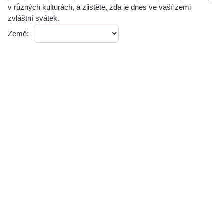
v různých kulturách, a zjistěte, zda je dnes ve vaší zemi
zvláštní svátek.
Země: