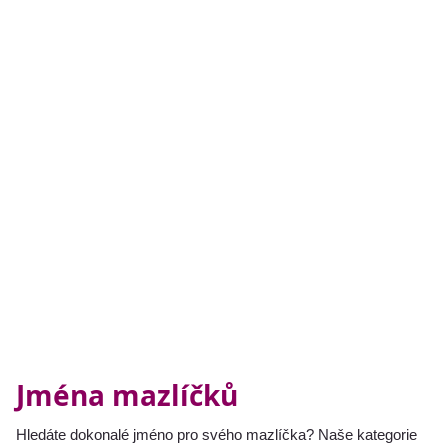
Jména mazlíčků
Hledáte dokonalé jméno pro svého mazlíčka? Naše kategorie