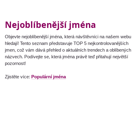
Nejoblíbenější jména
Objevte nejoblíbenější jména, která návštěvníci na našem webu
hledají! Tento seznam představuje TOP 5 nejkontrolovanějších
jmen, což vám dává přehled o aktuálních trendech a oblíbených
názvech. Podívejte se, která jména právě teď přitahují největší
pozornost!
Zjistěte více:
Populární jména