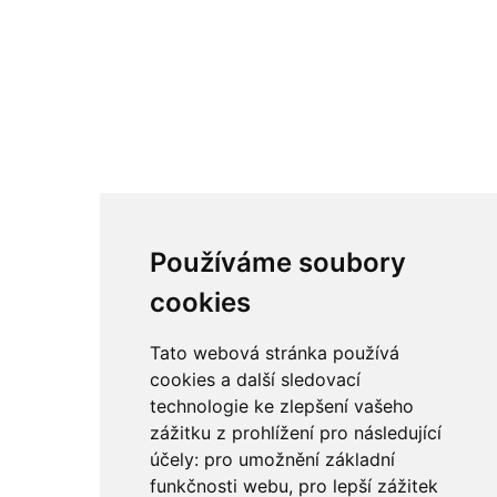
Používáme soubory
cookies
Tato webová stránka používá
cookies a další sledovací
technologie ke zlepšení vašeho
zážitku z prohlížení pro následující
účely:
pro umožnění základní
funkčnosti webu
,
pro lepší zážitek