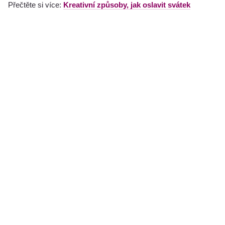
Přečtěte si více:
Kreativní způsoby, jak oslavit svátek