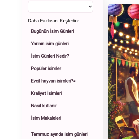
Daha Fazlasını Keşfedin:
Bugünün İsim Günleri
Yarının isim günleri
İsim Günleri Nedir?
Popüler isimler
Evcil hayvan isimleri🐾
Kraliyet İsimleri
Nasıl kutlanır
İsim Makaleleri
Temmuz ayında isim günleri