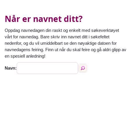
Når er navnet ditt?
Oppdag navnedagen din raskt og enkelt med søkeverktøyet
vårt for navnedag. Bare skriv inn navnet ditt i søkefeltet
nedenfor, og du vil umiddelbart se den nøyaktige datoen for
navnedagens feiring. Finn ut når du skal feire og gå aldri glipp av
en spesiell anledning!
Navn: