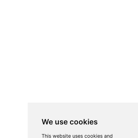
We use cookies
This website uses cookies and