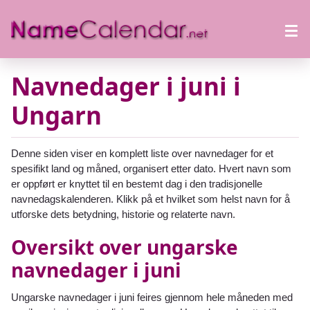
Navnedager i juni i
Ungarn
Denne siden viser en komplett liste over navnedager for et
spesifikt land og måned, organisert etter dato. Hvert navn som
er oppført er knyttet til en bestemt dag i den tradisjonelle
navnedagskalenderen. Klikk på et hvilket som helst navn for å
utforske dets betydning, historie og relaterte navn.
Oversikt over ungarske
navnedager i juni
Ungarske navnedager i juni feires gjennom hele måneden med