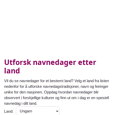
Utforsk navnedager etter
land
Vil du se navnedager for et bestemt land? Velg et land fra listen
nedenfor for å utforske navnedagstradisjoner, navn og feiringer
unike for den nasjonen. Oppdag hvordan navnedager blir
observert i forskjellige kulturer og finn ut om i dag er en spesiell
navnedag i ditt land.
Land: