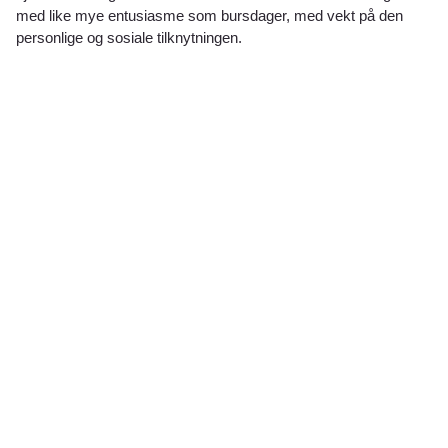
med like mye entusiasme som bursdager, med vekt på den
personlige og sosiale tilknytningen.