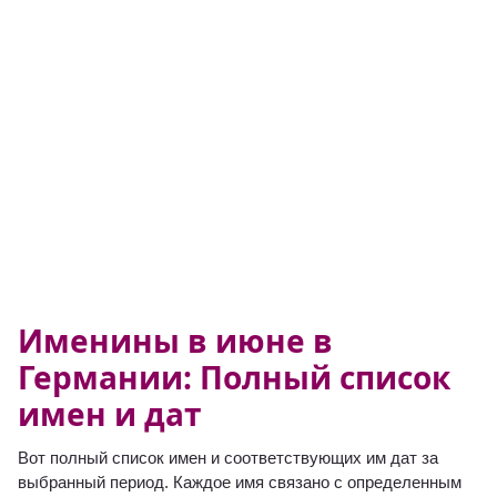
Именины в июне в
Германии: Полный список
имен и дат
Вот полный список имен и соответствующих им дат за
выбранный период. Каждое имя связано с определенным