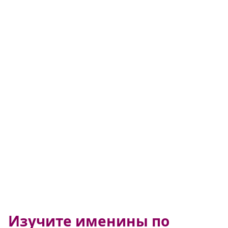
Изучите именины по