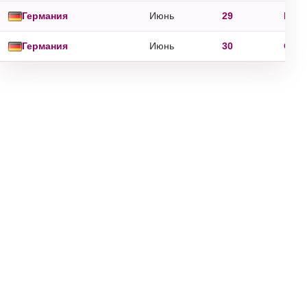
Германия
Июнь
29
Paul
Германия
Июнь
30
Otto