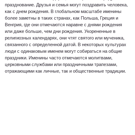
празднование. Друзья и семья могут поздравить человека,
как с днем ​​рождения. В глобальном масштабе именины
более заметны в таких странах, как Польша, Греция и
Венгрия, где они отмечаются наравне с днями рождения
или даже больше, чем дни рождения. Укорененные в
религиозных календарях, они чтят святого или мученика,
связанного с определенной датой. В некоторых культурах
люди с одинаковым именем могут собираться на общие
праздники. Именины часто отмечаются молитвами,
церковными службами или праздничными трапезами,
отражающими как личные, так и общественные традиции.