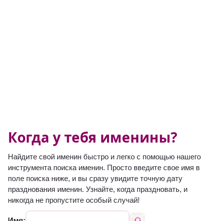
Когда у тебя именины?
Найдите свой именин быстро и легко с помощью нашего
инструмента поиска именин. Просто введите свое имя в
поле поиска ниже, и вы сразу увидите точную дату
празднования именин. Узнайте, когда праздновать, и
никогда не пропустите особый случай!
Имя: