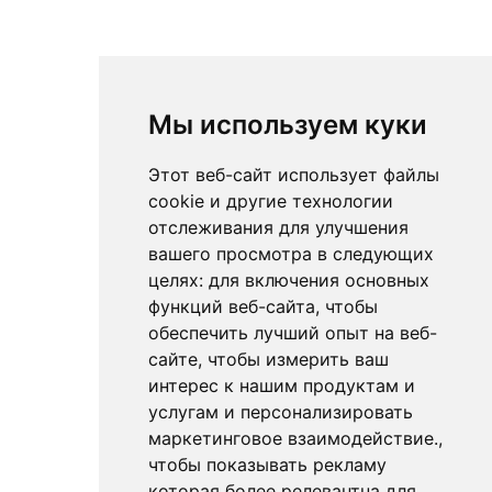
Мы используем куки
Этот веб-сайт использует файлы
cookie и другие технологии
отслеживания для улучшения
вашего просмотра в следующих
целях:
для включения основных
функций веб-сайта
,
чтобы
обеспечить лучший опыт на веб-
сайте
,
чтобы измерить ваш
интерес к нашим продуктам и
услугам и персонализировать
маркетинговое взаимодействие.
,
чтобы показывать рекламу
которая более релевантна для