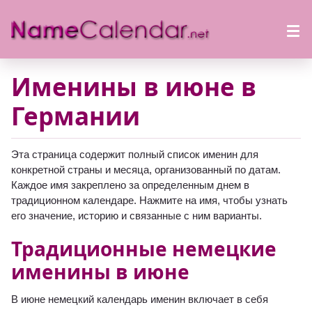
Именины в июне в
Германии
Эта страница содержит полный список именин для
конкретной страны и месяца, организованный по датам.
Каждое имя закреплено за определенным днем в
традиционном календаре. Нажмите на имя, чтобы узнать
его значение, историю и связанные с ним варианты.
Традиционные немецкие
именины в июне
В июне немецкий календарь именин включает в себя