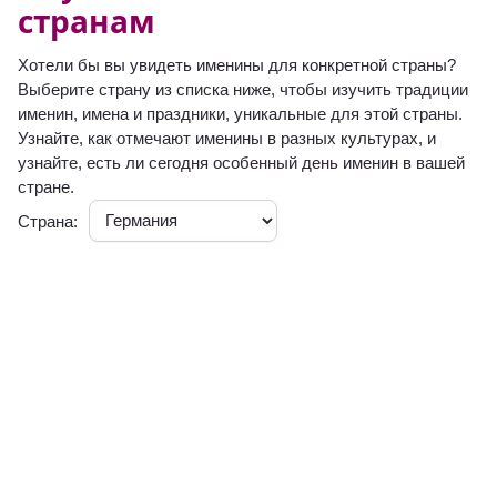
странам
Хотели бы вы увидеть именины для конкретной страны?
Выберите страну из списка ниже, чтобы изучить традиции
именин, имена и праздники, уникальные для этой страны.
Узнайте, как отмечают именины в разных культурах, и
узнайте, есть ли сегодня особенный день именин в вашей
стране.
Страна: