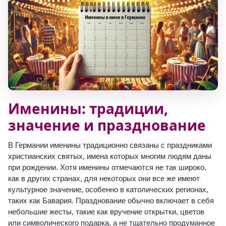
Именины: традиции,
значение и празднование
В Германии именины традиционно связаны с праздниками
христианских святых, имена которых многим людям даны
при рождении. Хотя именины отмечаются не так широко,
как в других странах, для некоторых они все же имеют
культурное значение, особенно в католических регионах,
таких как Бавария. Празднование обычно включает в себя
небольшие жесты, такие как вручение открытки, цветов
или символического подарка, а не тщательно продуманное