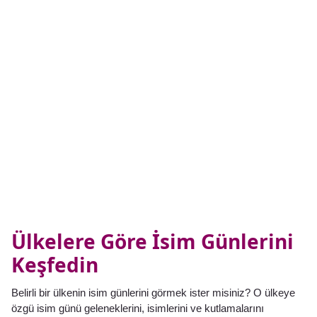
Ülkelere Göre İsim Günlerini
Keşfedin
Belirli bir ülkenin isim günlerini görmek ister misiniz? O ülkeye
özgü isim günü geleneklerini, isimlerini ve kutlamalarını