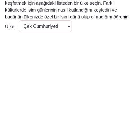
keşfetmek için aşağıdaki listeden bir ülke seçin. Farklı
kültürlerde isim günlerinin nasıl kutlandığını keşfedin ve
bugünün ülkenizde özel bir isim günü olup olmadığını öğrenin.
Ülke: