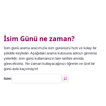
İsim Günü ne zaman?
İsim günü arama aracımızla isim gününüzü hızlı ve kolay bir
şekilde keşfedin. Aşağıdaki arama kutusuna adınızı girmeniz
yeterlidir; isim günü kutlamanızın tam tarihini anında
göreceksiniz. Ne zaman kutlayacağınızı öğrenin ve özel bir
günü asla kaçırmayın!
Isim: