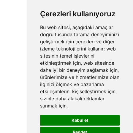
Çerezleri kullanıyoruz
Bu web sitesi, aşağıdaki amaçlar
doğrultusunda tarama deneyiminizi
geliştirmek için çerezleri ve diğer
izleme teknolojilerini kullanır:
web
sitesinin temel işlevlerini
etkinleştirmek için
,
web sitesinde
daha iyi bir deneyim sağlamak için
,
ürünlerimize ve hizmetlerimize olan
ilginizi ölçmek ve pazarlama
etkileşimlerini kişiselleştirmek için
,
sizinle daha alakalı reklamlar
sunmak için
.
Kabul et
Reddet