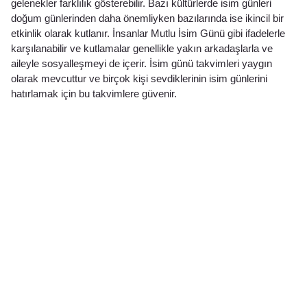
gelenekler farklılık gösterebilir. Bazı kültürlerde isim günleri
doğum günlerinden daha önemliyken bazılarında ise ikincil bir
etkinlik olarak kutlanır. İnsanlar Mutlu İsim Günü gibi ifadelerle
karşılanabilir ve kutlamalar genellikle yakın arkadaşlarla ve
aileyle sosyalleşmeyi de içerir. İsim günü takvimleri yaygın
olarak mevcuttur ve birçok kişi sevdiklerinin isim günlerini
hatırlamak için bu takvimlere güvenir.