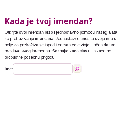
Kada je tvoj imendan?
Otkrijte svoj imendan brzo i jednostavno pomoću našeg alata
za pretraživanje imendana. Jednostavno unesite svoje ime u
polje za pretraživanje ispod i odmah ćete vidjeti točan datum
proslave svog imendana. Saznajte kada slaviti i nikada ne
propustite posebnu prigodu!
Ime: