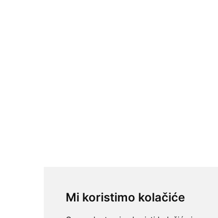
Mi koristimo kolačiće