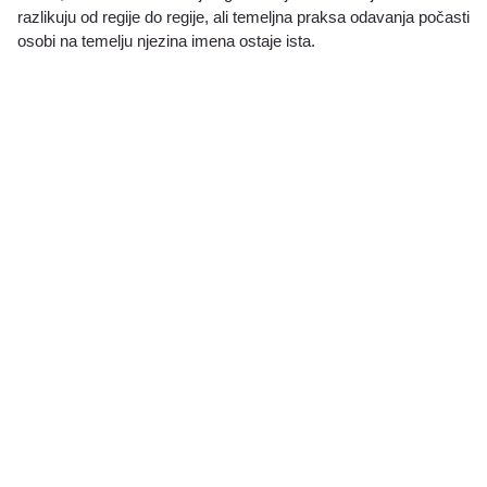
razlikuju od regije do regije, ali temeljna praksa odavanja počasti
osobi na temelju njezina imena ostaje ista.