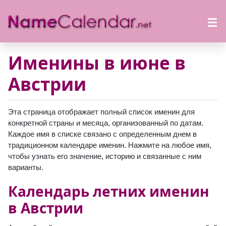
Именины в июне в
Австрии
Эта страница отображает полный список именин для
конкретной страны и месяца, организованный по датам.
Каждое имя в списке связано с определенным днем в
традиционном календаре именин. Нажмите на любое имя,
чтобы узнать его значение, историю и связанные с ним
варианты.
Календарь летних именин
в Австрии