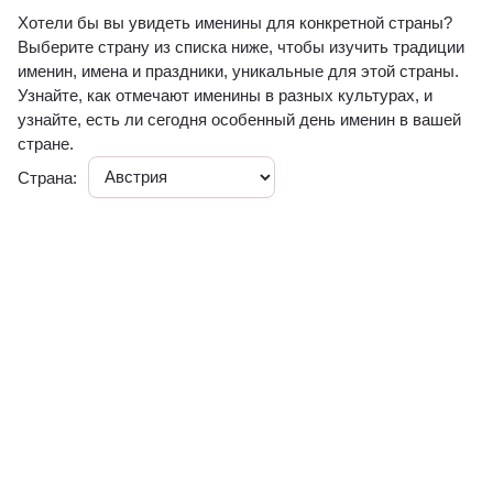
Хотели бы вы увидеть именины для конкретной страны?
Выберите страну из списка ниже, чтобы изучить традиции
именин, имена и праздники, уникальные для этой страны.
Узнайте, как отмечают именины в разных культурах, и
узнайте, есть ли сегодня особенный день именин в вашей
стране.
Страна: