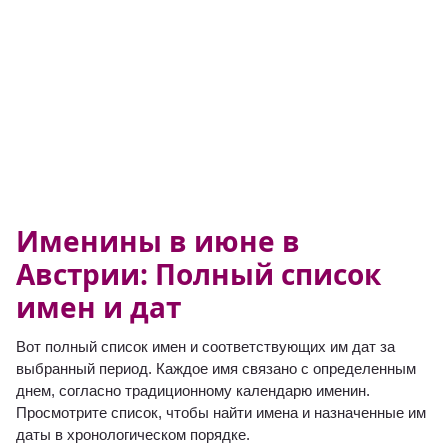
Именины в июне в
Австрии: Полный список
имен и дат
Вот полный список имен и соответствующих им дат за
выбранный период. Каждое имя связано с определенным
днем, согласно традиционному календарю именин.
Просмотрите список, чтобы найти имена и назначенные им
даты в хронологическом порядке.