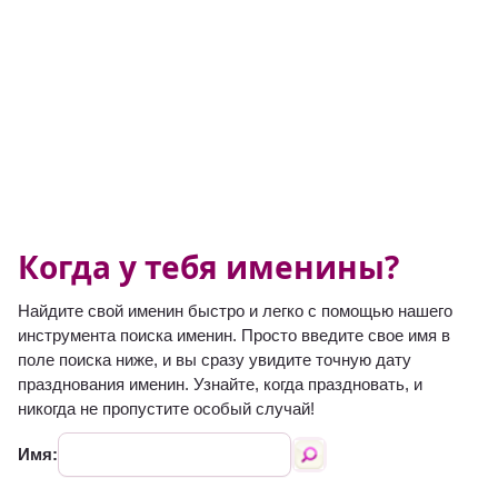
Когда у тебя именины?
Найдите свой именин быстро и легко с помощью нашего
инструмента поиска именин. Просто введите свое имя в
поле поиска ниже, и вы сразу увидите точную дату
празднования именин. Узнайте, когда праздновать, и
никогда не пропустите особый случай!
Имя: