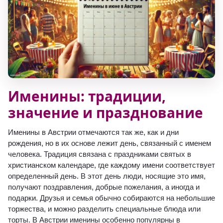
Именины: традиции,
значение и празднование
Именины в Австрии отмечаются так же, как и дни
рождения, но в их основе лежит день, связанный с именем
человека. Традиция связана с праздниками святых в
христианском календаре, где каждому имени соответствует
определенный день. В этот день люди, носящие это имя,
получают поздравления, добрые пожелания, а иногда и
подарки. Друзья и семья обычно собираются на небольшие
торжества, и можно разделить специальные блюда или
торты. В Австрии именины особенно популярны в