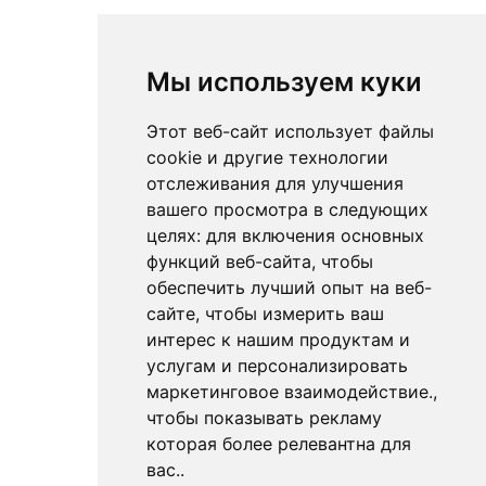
Мы используем куки
Этот веб-сайт использует файлы
cookie и другие технологии
отслеживания для улучшения
вашего просмотра в следующих
целях:
для включения основных
функций веб-сайта
,
чтобы
обеспечить лучший опыт на веб-
сайте
,
чтобы измерить ваш
интерес к нашим продуктам и
услугам и персонализировать
маркетинговое взаимодействие.
,
чтобы показывать рекламу
которая более релевантна для
вас.
.