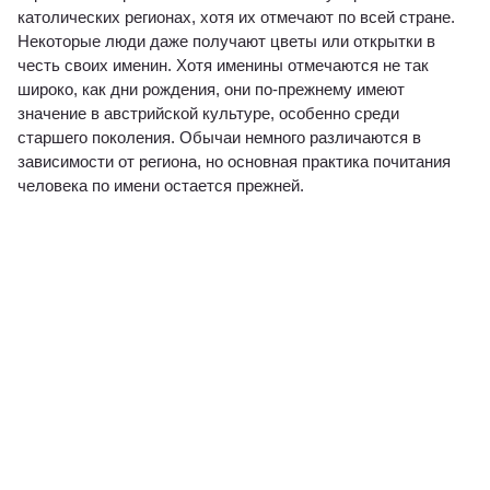
католических регионах, хотя их отмечают по всей стране.
Некоторые люди даже получают цветы или открытки в
честь своих именин. Хотя именины отмечаются не так
широко, как дни рождения, они по-прежнему имеют
значение в австрийской культуре, особенно среди
старшего поколения. Обычаи немного различаются в
зависимости от региона, но основная практика почитания
человека по имени остается прежней.