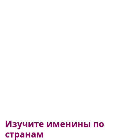
Изучите именины по
странам